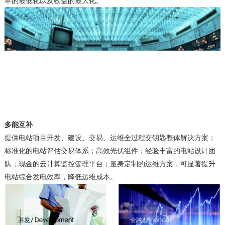
本的最低化以及收益的最大化。
多能互补
提供电站项目开发、建设、交易、运维全过程交钥匙整体解决方案；
标准化的电站评估交易体系；高效光伏组件；经验丰富的电站设计团
队；现金的云计算监控管理平台；量身定制的运维方案，可显著提升
电站综合发电效率，降低运维成本。