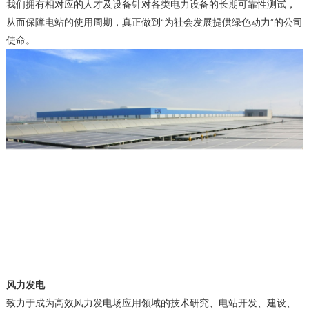
我们拥有相对应的人才及设备针对各类电力设备的长期可靠性测试，
从而保障电站的使用周期，真正做到“为社会发展提供绿色动力”的公司
使命。
风力发电
致力于成为高效风力发电场应用领域的技术研究、电站开发、建设、