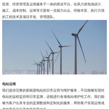
投资、经营管理及运维服务于一体的商业平台。在风力发电场设计、
施工、成本控制、运维等方面有一支能力出众、经验丰富、执行力强
的工程技术及项目开发、管理团队。
电站运维
我们提供完整的新能源电站的日常运营与维护服务，不仅能够实现对
电站的远程监控和日常监测，还能进行各项电站维护性工作。我们能
够为客户出具专业的监测数据和定制化的服务，帮助客户实现运维成