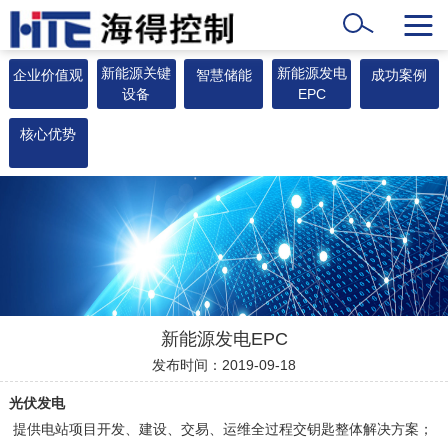
新能源关键
新能源发电
企业价值观
智慧储能
成功案例
设备
EPC
核心优势
新能源发电EPC
发布时间：2019-09-18
光伏发电
提供电站项目开发、建设、交易、运维全过程交钥匙整体解决方案；